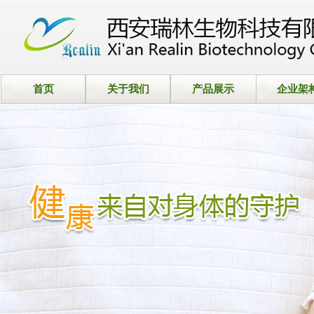
首页
关于我们
产品展示
企业架