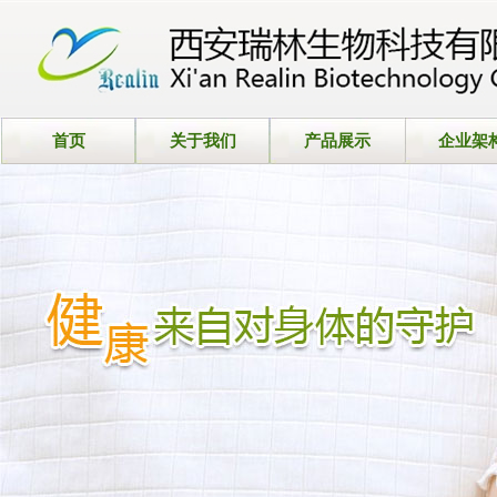
首页
关于我们
产品展示
企业架