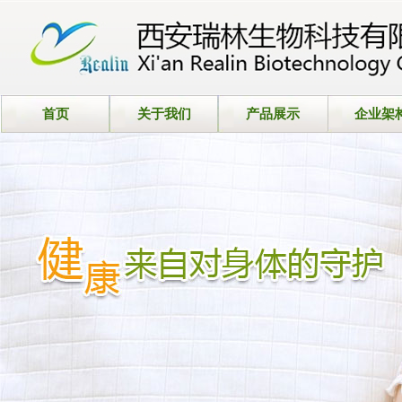
首页
关于我们
产品展示
企业架