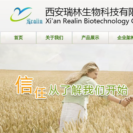
首页
关于我们
产品展示
企业架